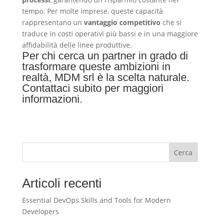
tempo. Per molte imprese, queste capacità
rappresentano un
vantaggio competitivo
che si
traduce in costi operativi più bassi e in una maggiore
affidabilità delle linee produttive.
Per chi cerca un partner in grado di
trasformare queste ambizioni in
realtà, MDM srl è la scelta naturale.
Contattaci subito
per maggiori
informazioni.
Cerca
Articoli recenti
Essential DevOps Skills and Tools for Modern
Developers