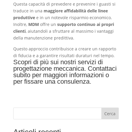
Questa capacità di prevedere e prevenire i guasti si
traduce in una
maggiore affidabilità delle linee
produttive
e in un notevole risparmio economico.
Inoltre,
MDM
offre un
supporto continuo ai propri
clienti
, aiutandoli a sfruttare al massimo i vantaggi
della manutenzione predittiva.
Questo approccio contribuisce a creare un rapporto
di fiducia e a garantire risultati duraturi nel tempo.
Scopri di più sui nostri servizi di
progettazione meccanica.
Contattaci
subito
per maggiori informazioni o
per fissare una consulenza.
Cerca