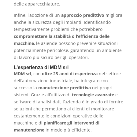
delle apparecchiature.
Infine, l’adozione di un
approccio predittivo
migliora
anche la sicurezza degli impianti. Identificando
tempestivamente problemi che potrebbero
compromettere la stabilità o l’efficienza delle
macchine
, le aziende possono prevenire situazioni
potenzialmente pericolose, garantendo un ambiente
di lavoro più sicuro per gli operatori.
L’esperienza di MDM srl
MDM srl
, con
oltre 25 anni di esperienza
nel settore
dell’automazione industriale, ha integrato con
successo la
manutenzione predittiva
nei propri
sistemi. Grazie all’utilizzo di
tecnologie avanzate
e
software di analisi dati, l’azienda è in grado di fornire
soluzioni che permettono ai clienti di monitorare
costantemente le condizioni operative delle
macchine e di
pianificare gli interventi di
manutenzione
in modo più efficiente.