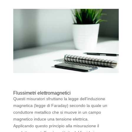
Flussimetri elettromagnetici
Questi misuratori sfruttano la legge dell’induzione
magnetica (legge di Faraday) secondo la quale un
conduttore metallico che si muove in un campo
magnetico induce una tensione elettrica.
Applicando questo principio alla misurazione il