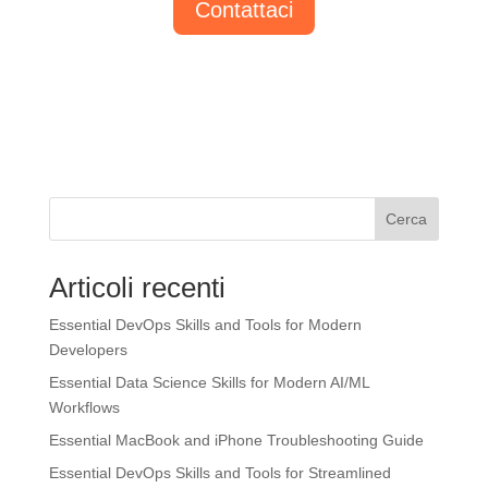
Contattaci
Cerca
Articoli recenti
Essential DevOps Skills and Tools for Modern
Developers
Essential Data Science Skills for Modern AI/ML
Workflows
Essential MacBook and iPhone Troubleshooting Guide
Essential DevOps Skills and Tools for Streamlined