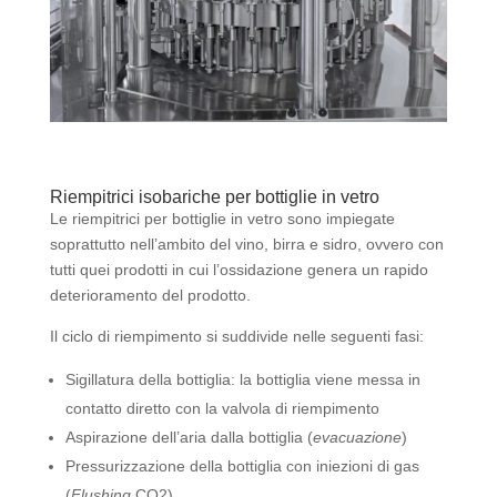
Riempitrici isobariche per bottiglie in vetro
Le riempitrici per bottiglie in vetro sono impiegate
soprattutto nell’ambito del vino, birra e sidro, ovvero con
tutti quei prodotti in cui l’ossidazione genera un rapido
deterioramento del prodotto.
Il ciclo di riempimento si suddivide nelle seguenti fasi:
Sigillatura della bottiglia: la bottiglia viene messa in
contatto diretto con la valvola di riempimento
Aspirazione dell’aria dalla bottiglia (
evacuazione
)
Pressurizzazione della bottiglia con iniezioni di gas
(
Flushing
CO2)