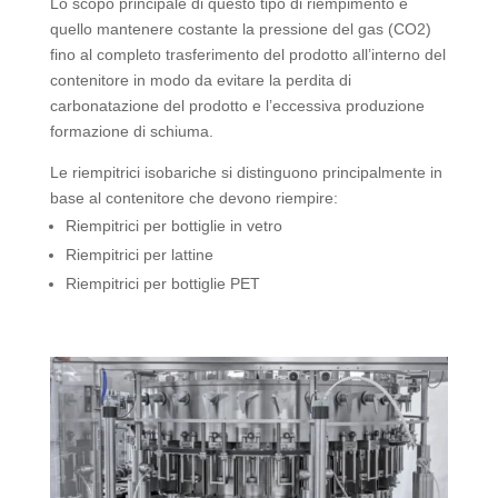
Lo scopo principale di questo tipo di riempimento è
quello mantenere costante la pressione del gas (CO2)
fino al completo trasferimento del prodotto all’interno del
contenitore in modo da evitare la perdita di
carbonatazione del prodotto e l’eccessiva produzione
formazione di schiuma.
Le riempitrici isobariche si distinguono principalmente in
base al contenitore che devono riempire:
Riempitrici per bottiglie in vetro
Riempitrici per lattine
Riempitrici per bottiglie PET