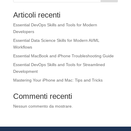
Articoli recenti
Essential DevOps Skills and Tools for Modern
Developers
Essential Data Science Skills for Modern AI/ML
Workflows
Essential MacBook and iPhone Troubleshooting Guide
Essential DevOps Skills and Tools for Streamlined
Development
Mastering Your iPhone and Mac: Tips and Tricks
Commenti recenti
Nessun commento da mostrare.