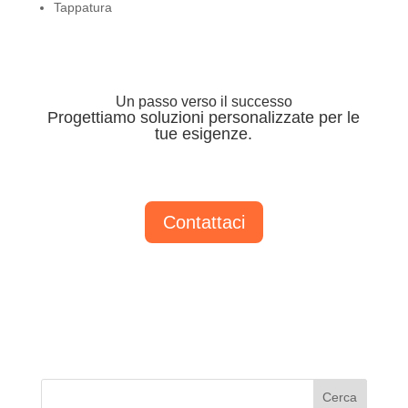
Tappatura
Un passo verso il successo
Progettiamo soluzioni personalizzate per le
tue esigenze.
Contattaci
Cerca