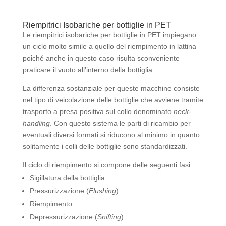
Riempitrici Isobariche per bottiglie in PET
Le riempitrici isobariche per bottiglie in PET impiegano
un ciclo molto simile a quello del riempimento in lattina
poiché anche in questo caso risulta sconveniente
praticare il vuoto all’interno della bottiglia.
La differenza sostanziale per queste macchine consiste
nel tipo di veicolazione delle bottiglie che avviene tramite
trasporto a presa positiva sul collo denominato
neck-
handling
. Con questo sistema le parti di ricambio per
eventuali diversi formati si riducono al minimo in quanto
solitamente i colli delle bottiglie sono standardizzati.
Il ciclo di riempimento si compone delle seguenti fasi:
Sigillatura della bottiglia
Pressurizzazione (
Flushing
)
Riempimento
Depressurizzazione (
Snifting
)