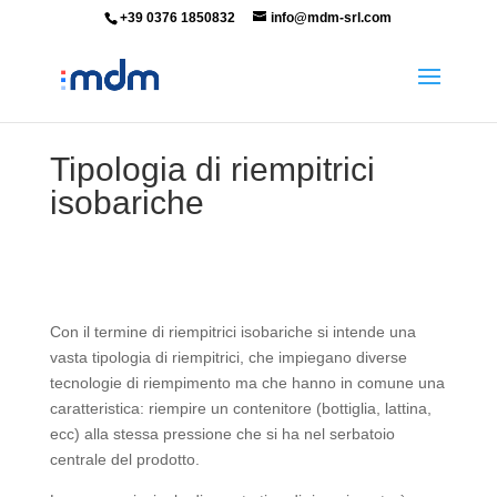
+39 0376 1850832
info@mdm-srl.com
Tipologia di riempitrici
isobariche
Con il termine di riempitrici isobariche si intende una
vasta tipologia di riempitrici, che impiegano diverse
tecnologie di riempimento ma che hanno in comune una
caratteristica: riempire un contenitore (bottiglia, lattina,
ecc) alla stessa pressione che si ha nel serbatoio
centrale del prodotto.