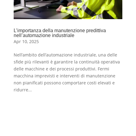
L’importanza della manutenzione predittiva
nell’automazione industriale
Apr 10, 2025
Nell’ambito dell’automazione industriale, una delle
sfide più rilevanti è garantire la continuità operativa
delle macchine e dei processi produttivi. Fermi
macchina imprevisti e interventi di manutenzione
non pianificati possono comportare costi elevati e
ridurre...