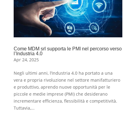
Come MDM srl supporta le PMI nel percorso verso
l’Industria 4.0
Apr 24, 2025
Negli ultimi anni, l’Industria 4.0 ha portato a una
vera e propria rivoluzione nel settore manifatturiero
e produttivo, aprendo nuove opportunità per le
piccole e medie imprese (PMI) che desiderano
incrementare efficienza, flessibilità e competitività.
Tuttavia,...