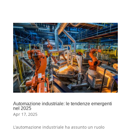
Automazione industriale: le tendenze emergenti
nel 2025
Apr 17, 2025
L’automazione industriale ha assunto un ruolo