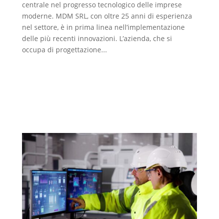
centrale nel progresso tecnologico delle imprese
moderne. MDM SRL, con oltre 25 anni di esperienza
nel settore, è in prima linea nell’implementazione
delle più recenti innovazioni. L’azienda, che si
occupa di progettazione...