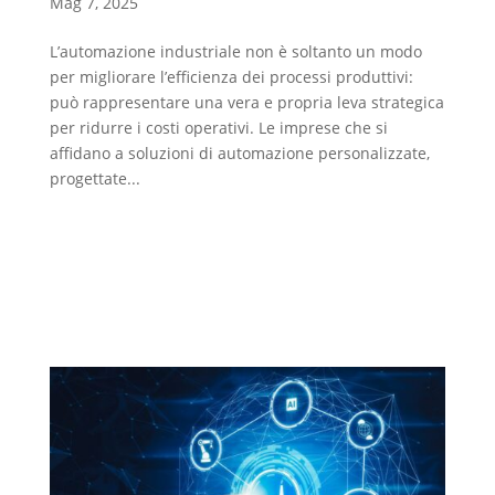
Mag 7, 2025
L’automazione industriale non è soltanto un modo
per migliorare l’efficienza dei processi produttivi:
può rappresentare una vera e propria leva strategica
per ridurre i costi operativi. Le imprese che si
affidano a soluzioni di automazione personalizzate,
progettate...