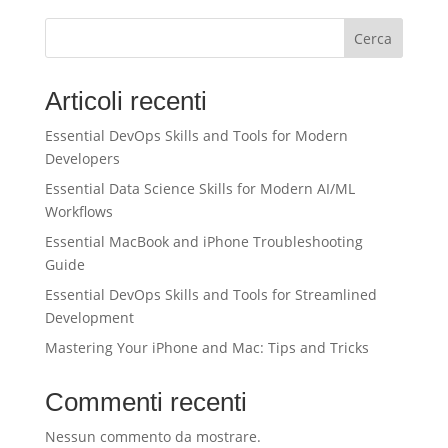
Cerca
Articoli recenti
Essential DevOps Skills and Tools for Modern
Developers
Essential Data Science Skills for Modern AI/ML
Workflows
Essential MacBook and iPhone Troubleshooting
Guide
Essential DevOps Skills and Tools for Streamlined
Development
Mastering Your iPhone and Mac: Tips and Tricks
Commenti recenti
Nessun commento da mostrare.