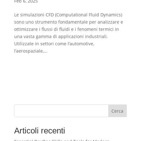
Feb 6, 2025
Le simulazioni CFD (Computational Fluid Dynamics)
sono uno strumento fondamentale per analizzare e
ottimizzare i flussi di fluidi e i fenomeni termici in
una vasta gamma di applicazioni industriali.
Utilizzate in settori come l’automotive,
l’aerospaziale,...
Cerca
Articoli recenti