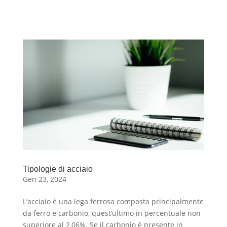
Tipologie di acciaio
Gen 23, 2024
L’acciaio è una lega ferrosa composta principalmente
da ferro e carbonio, quest’ultimo in percentuale non
superiore al 2,06%. Se il carbonio è presente in