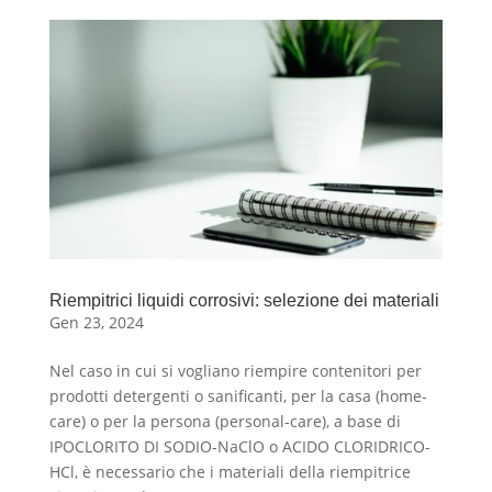
Riempitrici liquidi corrosivi: selezione dei materiali
Gen 23, 2024
Nel caso in cui si vogliano riempire contenitori per
prodotti detergenti o sanificanti, per la casa (home-
care) o per la persona (personal-care), a base di
IPOCLORITO DI SODIO-NaClO o ACIDO CLORIDRICO-
HCl, è necessario che i materiali della riempitrice