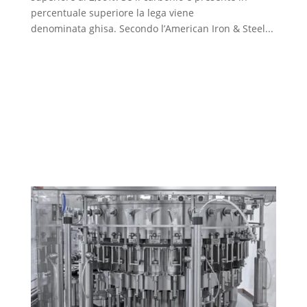
percentuale superiore la lega viene
denominata ghisa. Secondo l’American Iron & Steel...