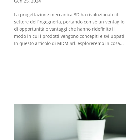
Gen 25, 2024
La progettazione meccanica 3D ha rivoluzionato il
settore dell’ingegneria, portando con sé un ventaglio
di opportunità e vantaggi che hanno ridefinito il
modo in cui i prodotti vengono concepiti e sviluppati.
In questo articolo di MDM Srl, esploreremo in cosa...