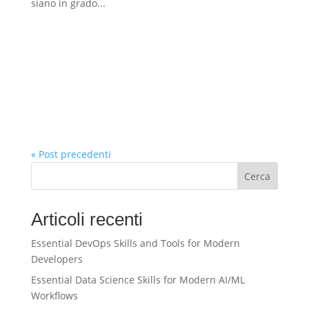
siano in grado...
« Post precedenti
Cerca
Articoli recenti
Essential DevOps Skills and Tools for Modern
Developers
Essential Data Science Skills for Modern AI/ML
Workflows