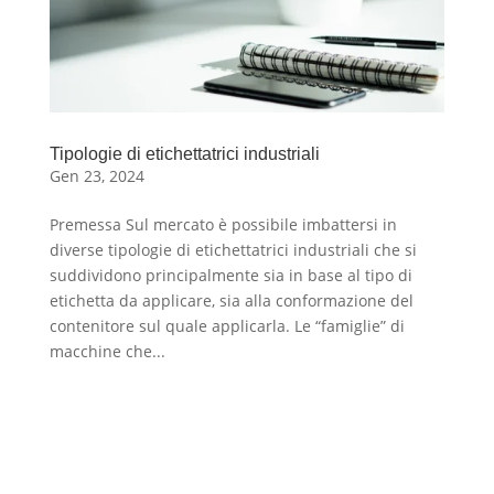
Tipologie di etichettatrici industriali
Gen 23, 2024
Premessa Sul mercato è possibile imbattersi in
diverse tipologie di etichettatrici industriali che si
suddividono principalmente sia in base al tipo di
etichetta da applicare, sia alla conformazione del
contenitore sul quale applicarla. Le “famiglie” di
macchine che...