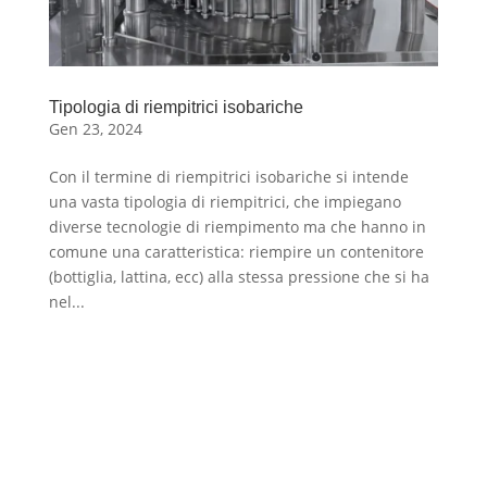
Tipologia di riempitrici isobariche
Gen 23, 2024
Con il termine di riempitrici isobariche si intende
una vasta tipologia di riempitrici, che impiegano
diverse tecnologie di riempimento ma che hanno in
comune una caratteristica: riempire un contenitore
(bottiglia, lattina, ecc) alla stessa pressione che si ha
nel...